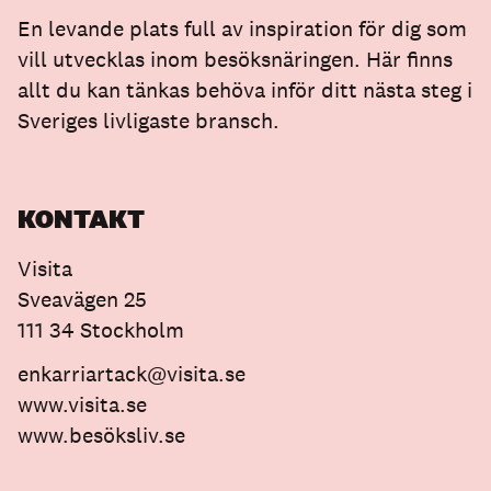
En levande plats full av inspiration för dig som
vill utvecklas inom besöksnäringen. Här finns
allt du kan tänkas behöva inför ditt nästa steg i
Sveriges livligaste bransch.
KONTAKT
Visita
Sveavägen 25
111 34 Stockholm
enkarriartack@visita.se
www.visita.se
www.besöksliv.se