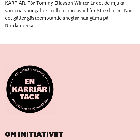
KARRIÄR. För Tommy Eliasson Winter är det de mjuka
värdena som gäller i rollen som ny vd för Storklinten. När
det gäller gästbemötande sneglar han gärna på
Nordamerika.
OM INITIATIVET