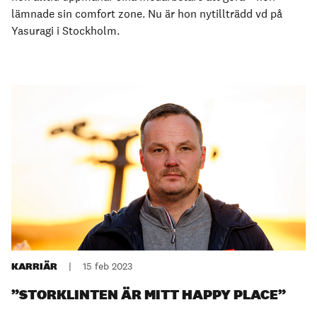
lämnade sin comfort zone. Nu är hon nytillträdd vd på
Yasuragi i Stockholm.
KARRIÄR
|
15 feb 2023
”STORKLINTEN ÄR MITT HAPPY PLACE”