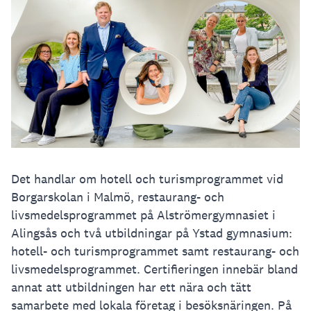
Det handlar om hotell och turismprogrammet vid
Borgarskolan i Malmö, restaurang- och
livsmedelsprogrammet på Alströmergymnasiet i
Alingsås och två utbildningar på Ystad gymnasium:
hotell- och turismprogrammet samt restaurang- och
livsmedelsprogrammet. Certifieringen innebär bland
annat att utbildningen har ett nära och tätt
samarbete med lokala företag i besöksnäringen. På