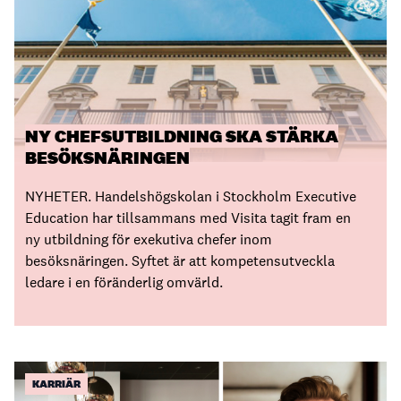
NY CHEFSUTBILDNING SKA STÄRKA
BESÖKSNÄRINGEN
NYHETER. Handelshögskolan i Stockholm Executive
Education har tillsammans med Visita tagit fram en
ny utbildning för exekutiva chefer inom
besöksnäringen. Syftet är att kompetensutveckla
ledare i en föränderlig omvärld.
KARRIÄR