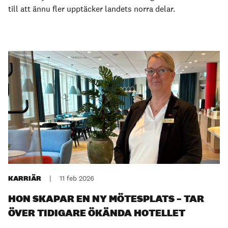
till att ännu fler upptäcker landets norra delar.
KARRIÄR
|
11 feb 2026
HON SKAPAR EN NY MÖTESPLATS – TAR
ÖVER TIDIGARE ÖKÄNDA HOTELLET