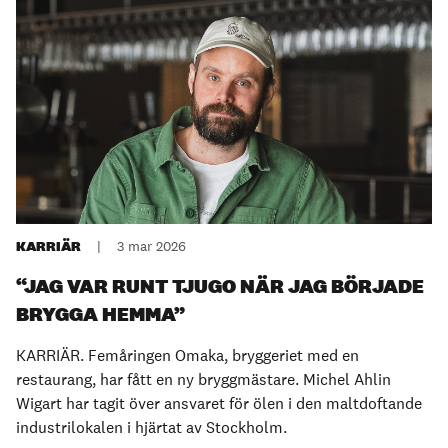
KARRIÄR
|
3 mar 2026
“JAG VAR RUNT TJUGO NÄR JAG BÖRJADE
BRYGGA HEMMA”
KARRIÄR. Femåringen Omaka, bryggeriet med en
restaurang, har fått en ny bryggmästare. Michel Ahlin
Wigart har tagit över ansvaret för ölen i den maltdoftande
industrilokalen i hjärtat av Stockholm.