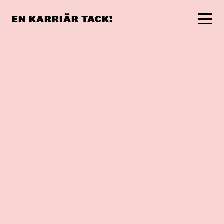
EN KARRIÄR TACK!