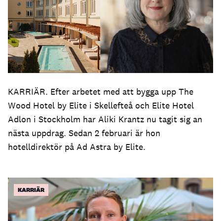
KARRIÄR. Efter arbetet med att bygga upp The
Wood Hotel by Elite i Skellefteå och Elite Hotel
Adlon i Stockholm har Aliki Krantz nu tagit sig an
nästa uppdrag. Sedan 2 februari är hon
hotelldirektör på Ad Astra by Elite.
KARRIÄR