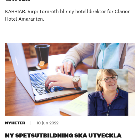
KARRIÄR. Virpi Törnroth blir ny hotelldirektör för Clarion
Hotel Amaranten.
NYHETER
|
10 jun 2022
NY SPETSUTBILDNING SKA UTVECKLA