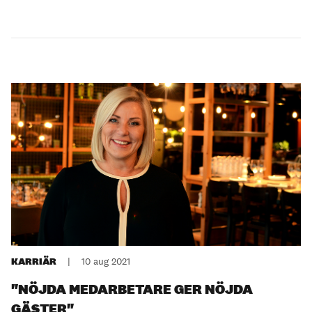
KARRIÄR
|
10 aug 2021
"NÖJDA MEDARBETARE GER NÖJDA
GÄSTER"