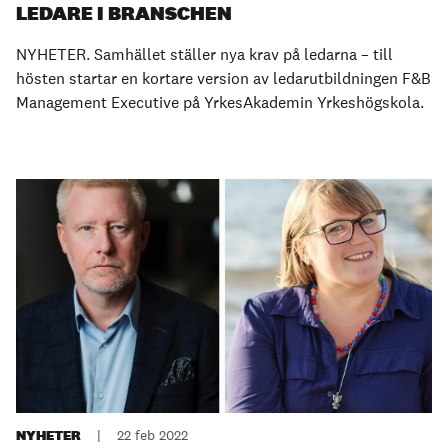
LEDARE I BRANSCHEN
NYHETER. Samhället ställer nya krav på ledarna – till
hösten startar en kortare version av ledarutbildningen F&B
Management Executive på YrkesAkademin Yrkeshögskola.
NYHETER
|
22 feb 2022