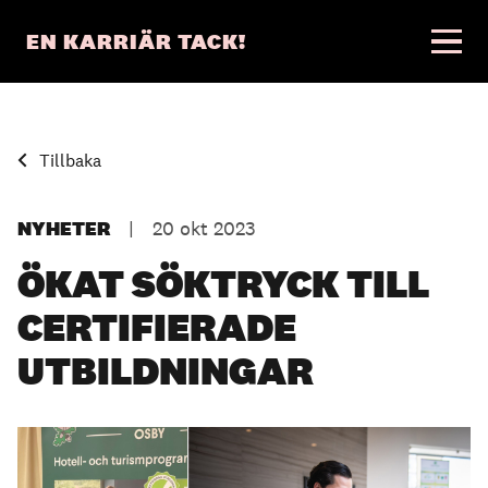
EN KARRIÄR TACK!
Tillbaka
NYHETER
|
20 okt 2023
ÖKAT SÖKTRYCK TILL
CERTIFIERADE
UTBILDNINGAR