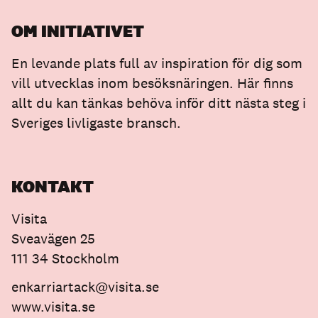
OM INITIATIVET
En levande plats full av inspiration för dig som
vill utvecklas inom besöksnäringen. Här finns
allt du kan tänkas behöva inför ditt nästa steg i
Sveriges livligaste bransch.
KONTAKT
Visita
Sveavägen 25
111 34 Stockholm
enkarriartack@visita.se
www.visita.se