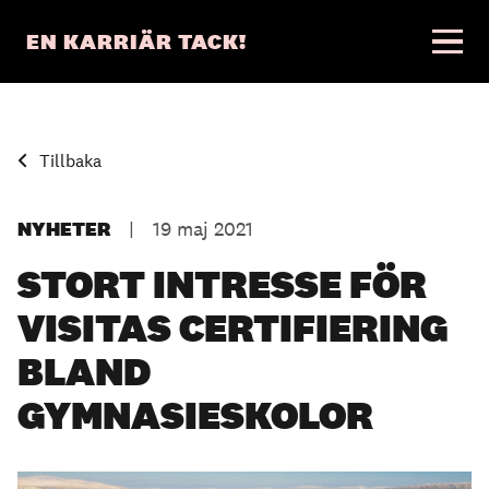
EN KARRIÄR TACK!
Tillbaka
NYHETER
|
19 maj 2021
STORT INTRESSE FÖR
VISITAS CERTIFIERING
BLAND
GYMNASIESKOLOR