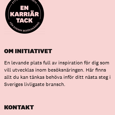
OM INITIATIVET
En levande plats full av inspiration för dig som
vill utvecklas inom besöksnäringen. Här finns
allt du kan tänkas behöva inför ditt nästa steg i
Sveriges livligaste bransch.
KONTAKT