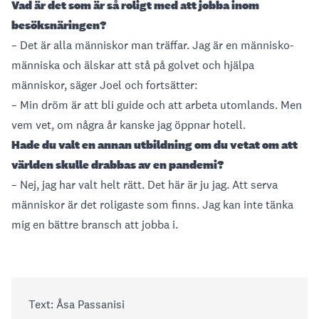
Vad är det som är så roligt med att jobba inom
besöksnäringen?
– Det är alla människor man träffar. Jag är en människo-
människa och älskar att stå på golvet och hjälpa
människor, säger Joel och fortsätter:
– Min dröm är att bli guide och att arbeta utomlands. Men
vem vet, om några år kanske jag öppnar hotell.
Hade du valt en annan utbildning om du vetat om att
världen skulle drabbas av en pandemi?
– Nej, jag har valt helt rätt. Det här är ju jag. Att serva
människor är det roligaste som finns. Jag kan inte tänka
mig en bättre bransch att jobba i.
Text: Åsa Passanisi