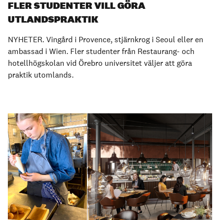
FLER STUDENTER VILL GÖRA
UTLANDSPRAKTIK
NYHETER. Vingård i Provence, stjärnkrog i Seoul eller en
ambassad i Wien. Fler studenter från Restaurang- och
hotellhögskolan vid Örebro universitet väljer att göra
praktik utomlands.