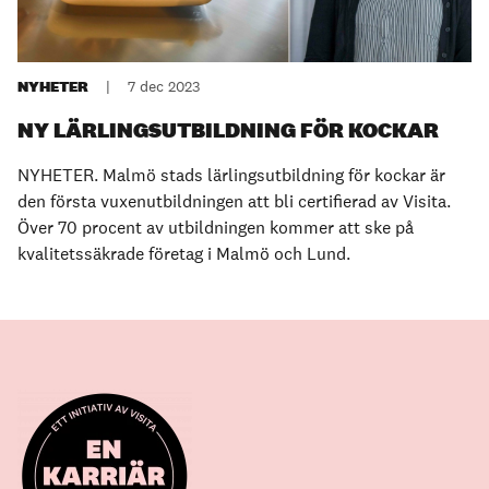
NYHETER
|
7 dec 2023
NY LÄRLINGSUTBILDNING FÖR KOCKAR
NYHETER. Malmö stads lärlingsutbildning för kockar är
den första vuxenutbildningen att bli certifierad av Visita.
Över 70 procent av utbildningen kommer att ske på
kvalitetssäkrade företag i Malmö och Lund.