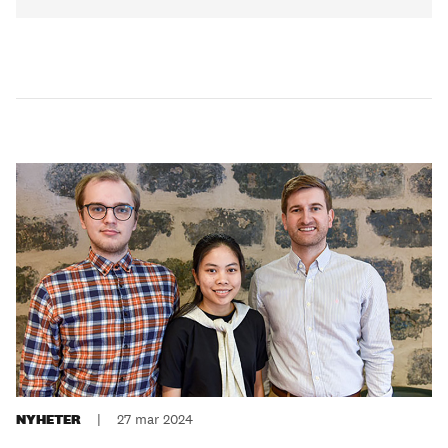
NYHETER
|
27 mar 2024