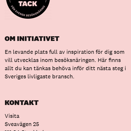
OM INITIATIVET
En levande plats full av inspiration för dig som
vill utvecklas inom besöksnäringen. Här finns
allt du kan tänkas behöva inför ditt nästa steg i
Sveriges livligaste bransch.
KONTAKT
Visita
Sveavägen 25