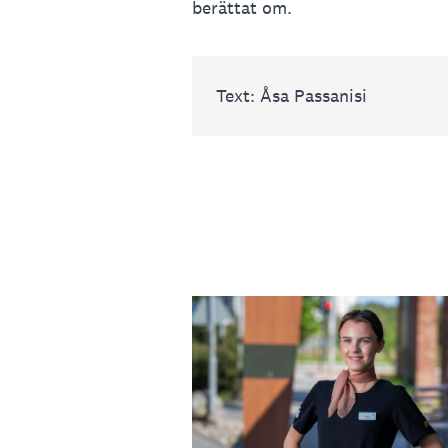
berättat om.
Text: Åsa Passanisi