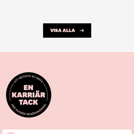
VISA ALLA