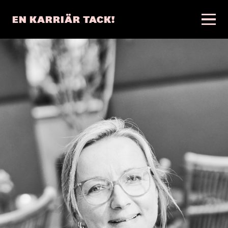
EN KARRIÄR TACK!